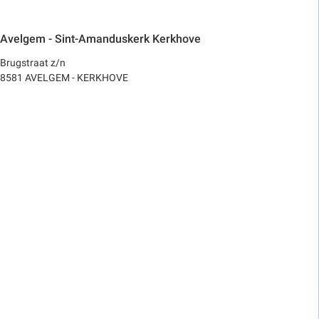
Avelgem - Sint-Amanduskerk Kerkhove
Brugstraat z/n
8581 AVELGEM - KERKHOVE